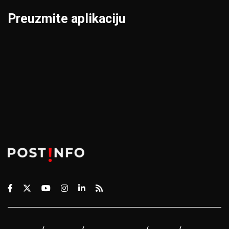
Preuzmite aplikaciju