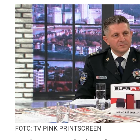
FOTO: TV PINK PRINTSCREEN