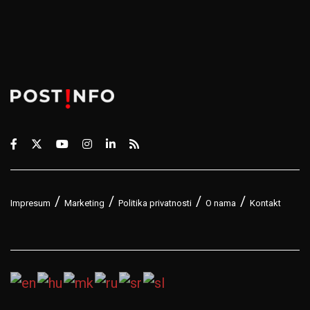
Impresum
Marketing
Politika privatnosti
O nama
Kontakt