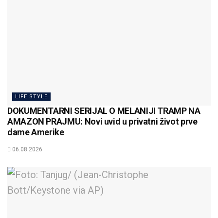
LIFE STYLE
DOKUMENTARNI SERIJAL O MELANIJI TRAMP NA
AMAZON PRAJMU: Novi uvid u privatni život prve
dame Amerike
06.08.2026