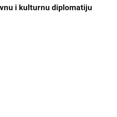
avnu i kulturnu diplomatiju