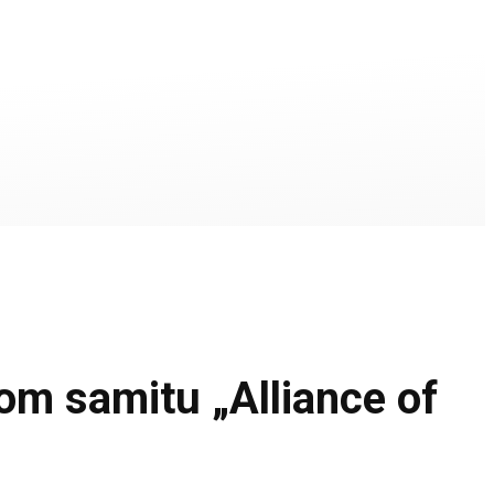
m samitu „Alliance of