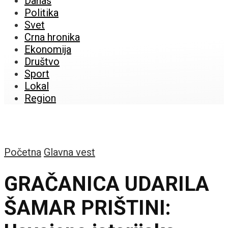
Danas
Politika
Svet
Crna hronika
Ekonomija
Društvo
Sport
Lokal
Region
Početna
Glavna vest
GRAČANICA UDARILA
ŠAMAR PRIŠTINI: