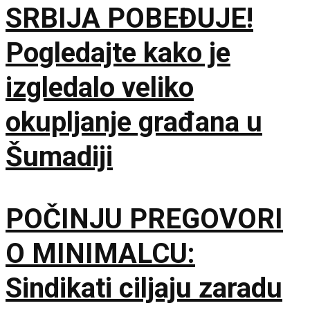
SRBIJA POBEĐUJE!
Pogledajte kako je
izgledalo veliko
okupljanje građana u
Šumadiji
POČINJU PREGOVORI
O MINIMALCU:
Sindikati ciljaju zaradu