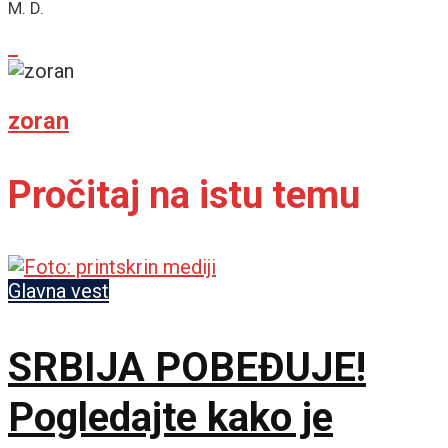
M. D.
zoran
Pročitaj na istu temu
Glavna vest
SRBIJA POBEĐUJE!
Pogledajte kako je