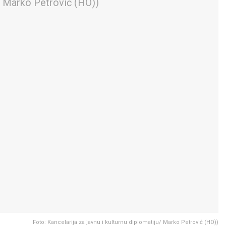
Foto: Kancelarija za javnu i kulturnu diplomatiju/ Marko Petrović (HO))