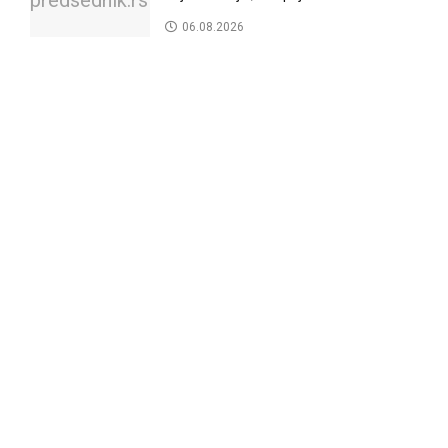
06.08.2026