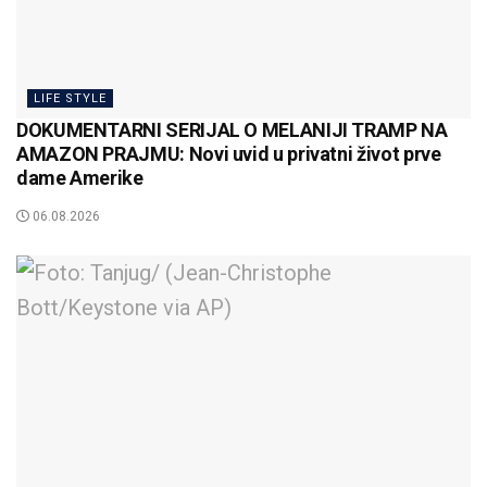
LIFE STYLE
DOKUMENTARNI SERIJAL O MELANIJI TRAMP NA
AMAZON PRAJMU: Novi uvid u privatni život prve
dame Amerike
06.08.2026