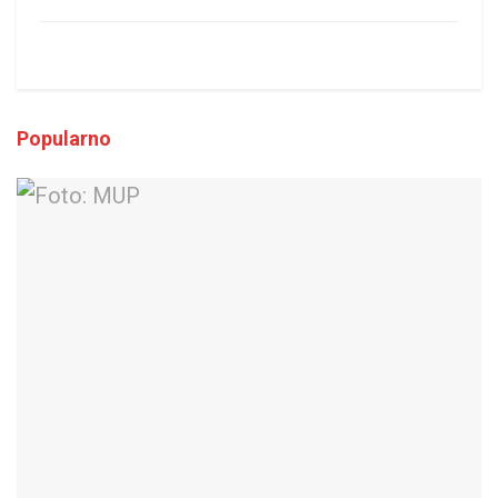
Popularno