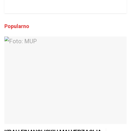
Popularno