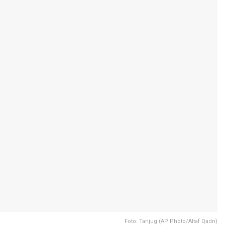
Foto: Tanjug (AP Photo/Altaf Qadri)