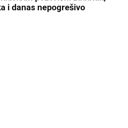
ika i danas nepogrešivo