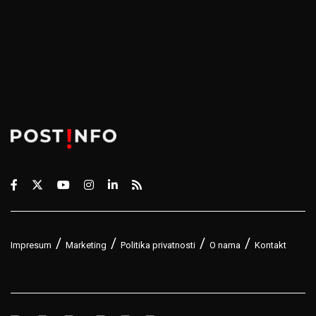
Impresum
Marketing
Politika privatnosti
O nama
Kontakt