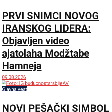
PRVI SNIMCI NOVOG
IRANSKOG LIDERA:
Objavljen video
ajatolaha Modžtabe
Hamneja
09.08.2026
Glavna vest
NOVI PEŠAČKI SIMBOL