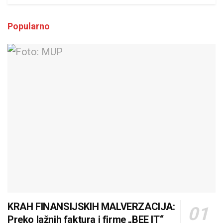
Popularno
KRAH FINANSIJSKIH MALVERZACIJA:
Preko lažnih faktura i firme „BEE IT“