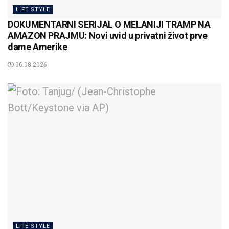
LIFE STYLE
DOKUMENTARNI SERIJAL O MELANIJI TRAMP NA
AMAZON PRAJMU: Novi uvid u privatni život prve
dame Amerike
06.08.2026
LIFE STYLE