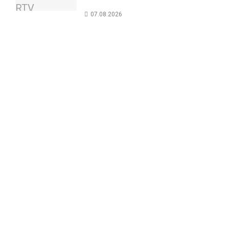
07.08.2026