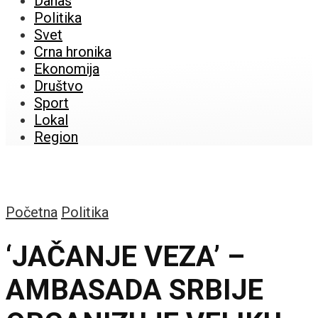
Danas
Politika
Svet
Crna hronika
Ekonomija
Društvo
Sport
Lokal
Region
Početna
Politika
‘JAČANJE VEZA’ –
AMBASADA SRBIJE