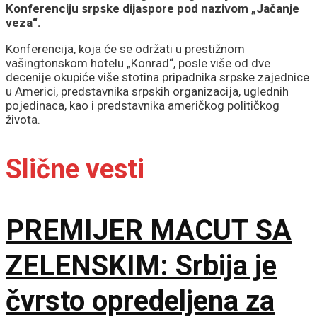
Konferenciju srpske dijaspore pod nazivom „Jačanje
veza“.
Konferencija, koja će se održati u prestižnom
vašingtonskom hotelu „Konrad“, posle više od dve
decenije okupiće više stotina pripadnika srpske zajednice
u Americi, predstavnika srpskih organizacija, uglednih
pojedinaca, kao i predstavnika američkog političkog
života.
Slične vesti
PREMIJER MACUT SA
ZELENSKIM: Srbija je
čvrsto opredeljena za