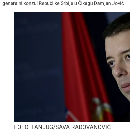
generalni konzul Republike Srbije u Čikagu Damjan Jović.
FOTO: TANJUG/SAVA RADOVANOVIĆ