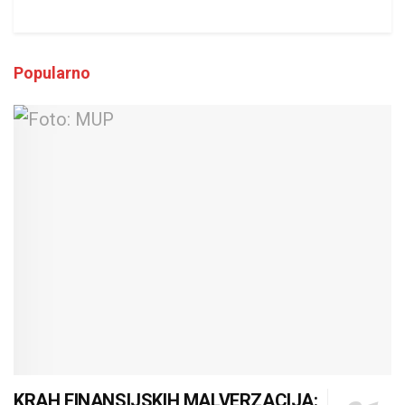
Popularno
KRAH FINANSIJSKIH MALVERZACIJA: