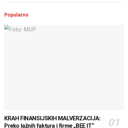
Popularno
KRAH FINANSIJSKIH MALVERZACIJA:
Preko lažnih faktura i firme „BEE IT“