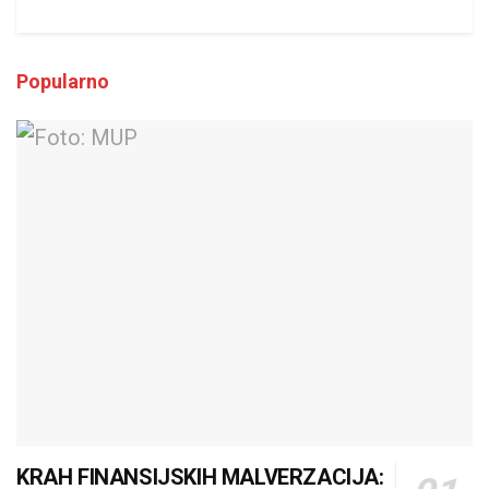
Popularno
KRAH FINANSIJSKIH MALVERZACIJA: