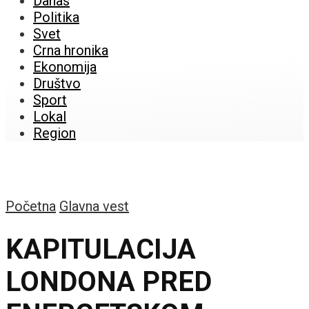
Danas
Politika
Svet
Crna hronika
Ekonomija
Društvo
Sport
Lokal
Region
Početna
Glavna vest
KAPITULACIJA
LONDONA PRED