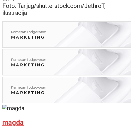
Foto: Tanjug/shutterstock.com/JethroT,
ilustracija
magda