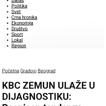
Danas
Politika
Svet
Crna hronika
Ekonomija
Društvo
Sport
Lokal
Region
Početna
Gradovi
Beograd
KBC ZEMUN ULAŽE U
DIJAGNOSTIKU: