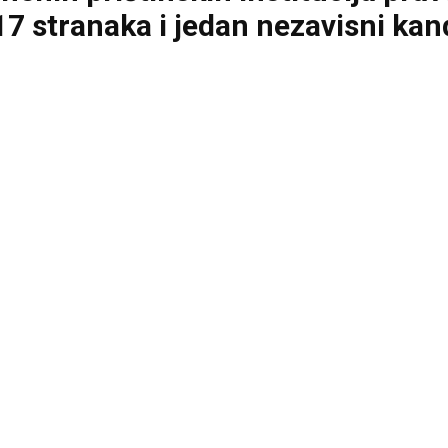
, 17 stranaka i jedan nezavisni kan