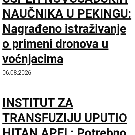
NAUČNIKA U PEKINGU:
Nagrađeno istraživanje
o primeni dronova u
voćnjacima
06.08.2026
INSTITUT ZA
TRANSFUZIJU UPUTIO
HITAN APEL: Potrebno