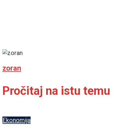
zoran
Pročitaj na istu temu
Ekonomija