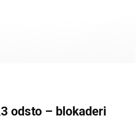
 odsto – blokaderi