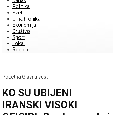
Danas
Politika
Svet
Crna hronika
Ekonomija
Društvo
Sport
Lokal
Region
Početna
Glavna vest
KO SU UBIJENI
IRANSKI VISOKI