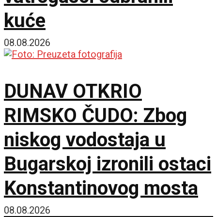
kuće
08.08.2026
DUNAV OTKRIO
RIMSKO ČUDO: Zbog
niskog vodostaja u
Bugarskoj izronili ostaci
Konstantinovog mosta
08.08.2026