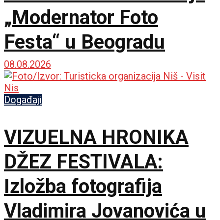
„Modernator Foto
Festa“ u Beogradu
08.08.2026
Događaji
VIZUELNA HRONIKA
DŽEZ FESTIVALA:
Izložba fotografija
Vladimira Jovanovića u