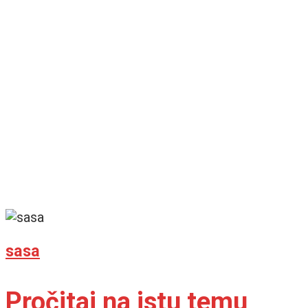
sasa
Pročitaj na istu temu