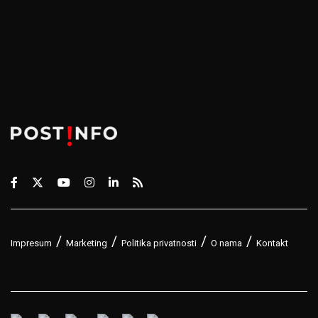
Impresum
Marketing
Politika privatnosti
O nama
Kontakt