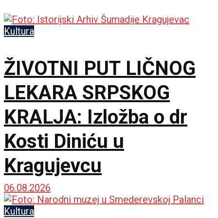
Kultura
ŽIVOTNI PUT LIČNOG
LEKARA SRPSKOG
KRALJA: Izložba o dr
Kosti Diniću u
Kragujevcu
06.08.2026
Kultura