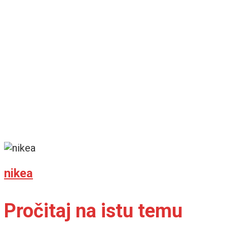
nikea
Pročitaj na istu temu