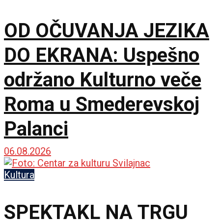
OD OČUVANJA JEZIKA
DO EKRANA: Uspešno
održano Kulturno veče
Roma u Smederevskoj
Palanci
06.08.2026
Kultura
SPEKTAKL NA TRGU