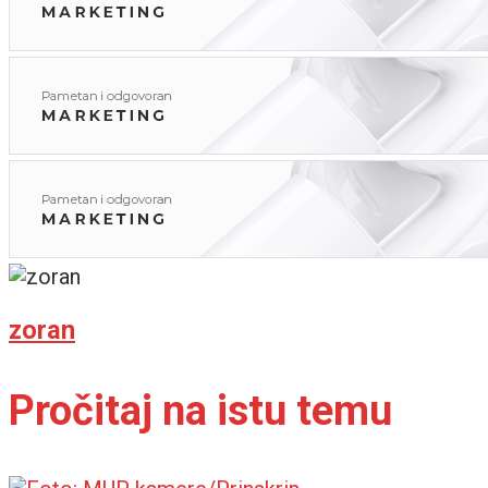
zoran
Pročitaj na istu temu