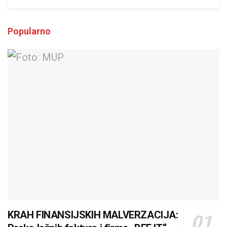
Popularno
KRAH FINANSIJSKIH MALVERZACIJA: