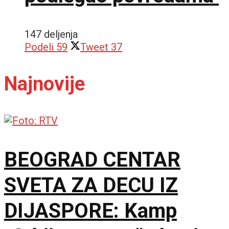
147 deljenja
Podeli
59
Tweet
37
Najnovije
BEOGRAD CENTAR
SVETA ZA DECU IZ
DIJASPORE: Kamp