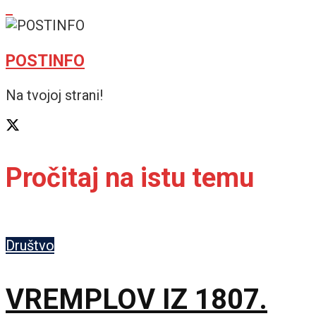
POSTINFO
Na tvojoj strani!
Pročitaj na istu temu
Društvo
VREMPLOV IZ 1807.