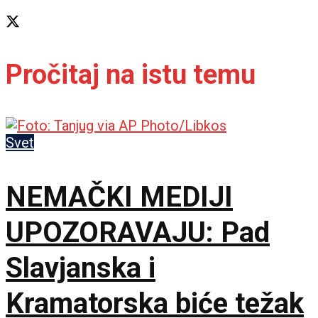
Pročitaj na istu temu
Svet
NEMAČKI MEDIJI
UPOZORAVAJU: Pad
Slavjanska i
Kramatorska biće težak