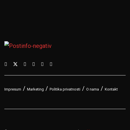
Impresum
Marketing
Politika privatnosti
O nama
Kontakt