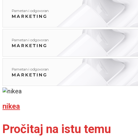
nikea
Pročitaj na istu temu