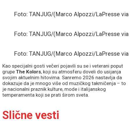
Foto: TANJUG/(Marco Alpozzi/LaPresse via
Foto: TANJUG/(Marco Alpozzi/LaPresse via
Foto: TANJUG/(Marco Alpozzi/LaPresse via
Kao specijalni gosti večeri pojavili su se i veterani poput
grupe
The Kolors
, koji su atmosferu doveli do usijanja
svojim aktuelnim hitovima. Sanremo 2026 nastavlja da
dokazuje da je mnogo više od muzičkog takmičenja – to
je nacionalni praznik kulture, mode i italijanskog
temperamenta koji se prati širom sveta.
Slične vesti