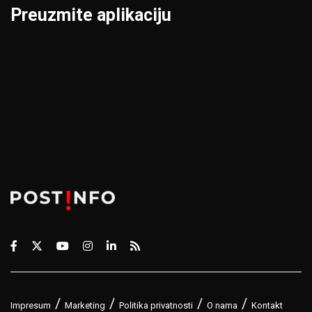
Preuzmite aplikaciju
Impresum
Marketing
Politika privatnosti
O nama
Kontakt