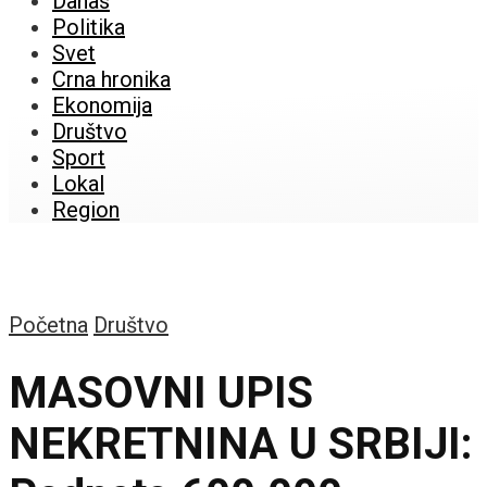
Danas
Politika
Svet
Crna hronika
Ekonomija
Društvo
Sport
Lokal
Region
Početna
Društvo
MASOVNI UPIS
NEKRETNINA U SRBIJI: