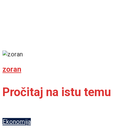
zoran
Pročitaj na istu temu
Ekonomija