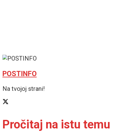
POSTINFO
Na tvojoj strani!
Pročitaj na istu temu