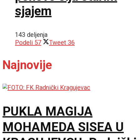
sjajem
143 deljenja
Podeli
57
Tweet
36
Najnovije
PUKLA MAGIJA
MOHAMEDA SISEA U