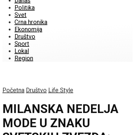
Danas
Politika
Svet
Crna hronika
Ekonomija
Društvo
Sport
Lokal
Region
Početna
Društvo
Life Style
MILANSKA NEDELJA
MODE U ZNAKU