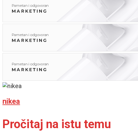
nikea
Pročitaj na istu temu