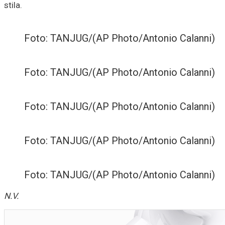
stila.
Foto: TANJUG/(AP Photo/Antonio Calanni)
Foto: TANJUG/(AP Photo/Antonio Calanni)
Foto: TANJUG/(AP Photo/Antonio Calanni)
Foto: TANJUG/(AP Photo/Antonio Calanni)
Foto: TANJUG/(AP Photo/Antonio Calanni)
N.V.