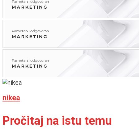
nikea
Pročitaj na istu temu