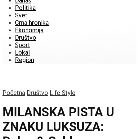
Danas
Politika
Svet
Crna hronika
Ekonomija
Društvo
Sport
Lokal
Region
Početna
Društvo
Life Style
MILANSKA PISTA U
ZNAKU LUKSUZA: