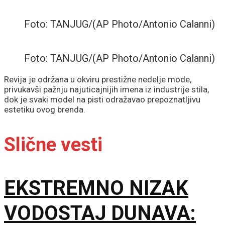
Foto: TANJUG/(AP Photo/Antonio Calanni)
Foto: TANJUG/(AP Photo/Antonio Calanni)
Revija je održana u okviru prestižne nedelje mode,
privukavši pažnju najuticajnijih imena iz industrije stila,
dok je svaki model na pisti odražavao prepoznatljivu
estetiku ovog brenda.
Slične vesti
EKSTREMNO NIZAK
VODOSTAJ DUNAVA: