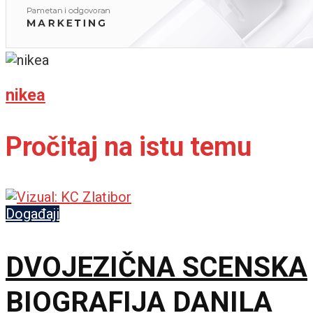
nikea
Pročitaj na istu temu
Događaji
DVOJEZIČNA SCENSKA
BIOGRAFIJA DANILA