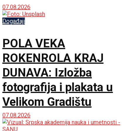
umetnosti
07.08.2026
Događaji
POLA VEKA
ROKENROLA KRAJ
DUNAVA: Izložba
fotografija i plakata u
Velikom Gradištu
07.08.2026