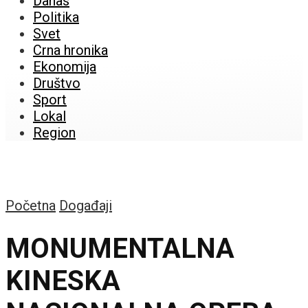
Danas
Politika
Svet
Crna hronika
Ekonomija
Društvo
Sport
Lokal
Region
Početna
Događaji
MONUMENTALNA
KINESKA