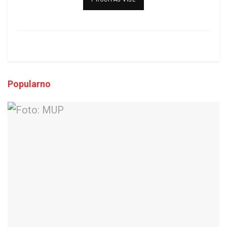
Popularno