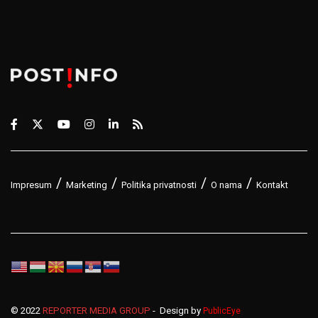
Impresum
Marketing
Politika privatnosti
O nama
Kontakt
© 2022
REPORTER MEDIA GROUP
- Design by
PublicEye