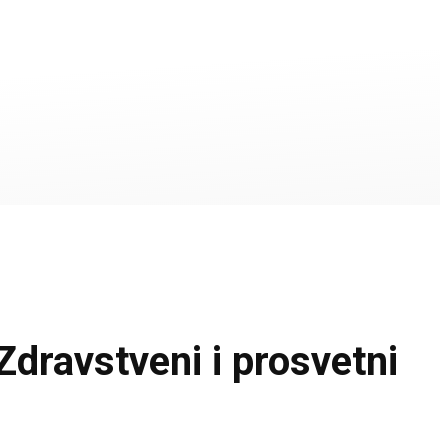
avstveni i prosvetni