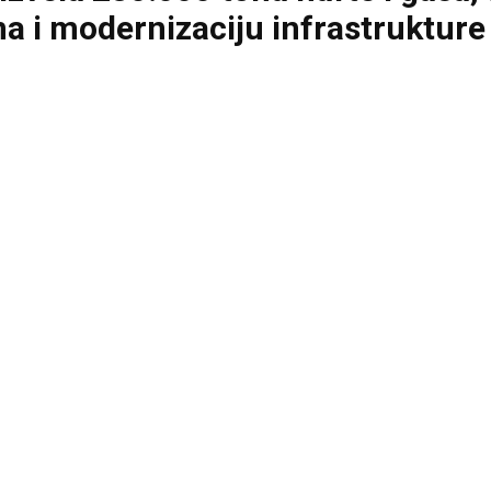
a i modernizaciju infrastrukture