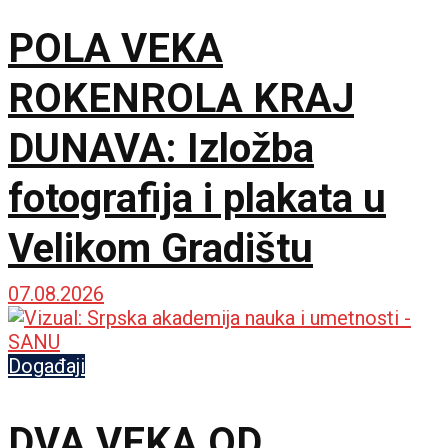
POLA VEKA
ROKENROLA KRAJ
DUNAVA: Izložba
fotografija i plakata u
Velikom Gradištu
07.08.2026
Događaji
DVA VEKA OD