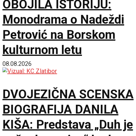
OBOJILA ISTORIJU:
Monodrama o Nadeždi
Petrović na Borskom
kulturnom letu
08.08.2026
DVOJEZIČNA SCENSKA
BIOGRAFIJA DANILA
KIŠA: Predstava „Duh je