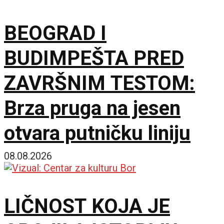
BEOGRAD I
BUDIMPEŠTA PRED
ZAVRŠNIM TESTOM:
Brza pruga na jesen
otvara putničku liniju
08.08.2026
LIČNOST KOJA JE