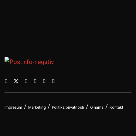
Impresum
Marketing
Politika privatnosti
O nama
Kontakt