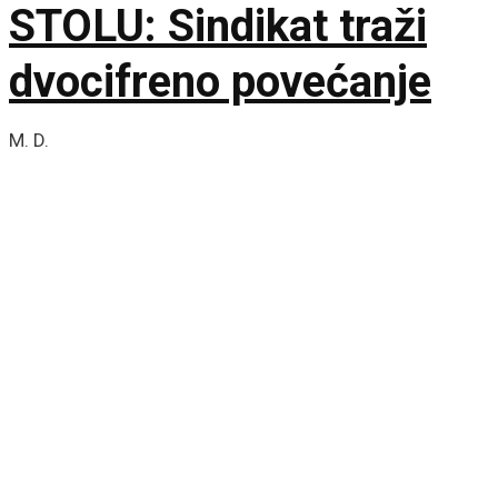
STOLU: Sindikat traži
dvocifreno povećanje
M. D.