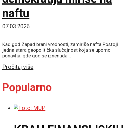
naftu
07.03.2026
Kad god Zapad brani vrednosti, zamiriše nafta Postoji
jedna stara geopolitička slučajnost koja se uporno
ponavlja: gde god se iznenada...
Details
Pročitaj više
Popularno