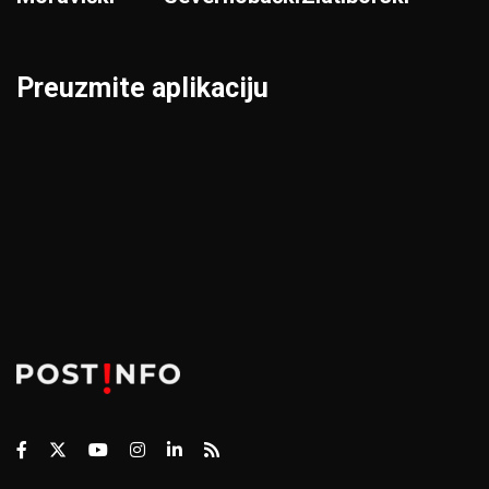
Preuzmite aplikaciju