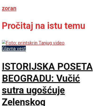
zoran
Pročitaj na istu temu
Glavna vest
ISTORIJSKA POSETA
BEOGRADU: Vučić
sutra ugošćuje
Zelenskog