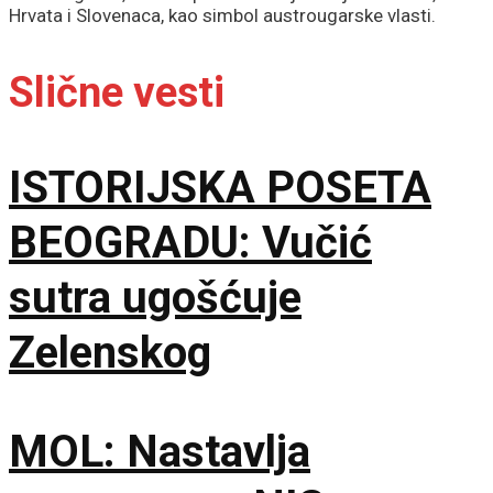
Hrvata i Slovenaca, kao simbol austrougarske vlasti.
Slične vesti
ISTORIJSKA POSETA
BEOGRADU: Vučić
sutra ugošćuje
Zelenskog
MOL: Nastavlja