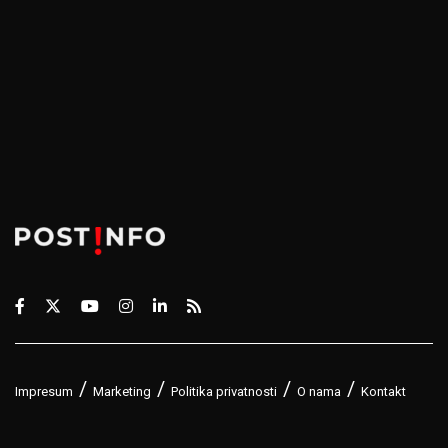
Impresum
Marketing
Politika privatnosti
O nama
Kontakt